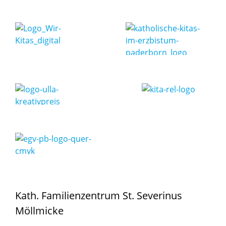
Kath. Familienzentrum St. Severinus
Möllmicke