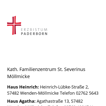
Kath. Familienzentrum St. Severinus
Möllmicke
Haus Heinrich:
Heinrich-Lübke-Straße 2,
57482 Wenden-Möllmicke Telefon 02762 5643
Haus Agatha:
Agathastraße 13, 57482