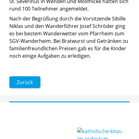
St. Severinus in Wenden und Möllmicke hatten sich
rund 100 Teilnehmer angemeldet.
Nach der Begrüßung durch die Vorsitzende Sibille
Niklas und den Wanderführer Josef Schröder ging
es bei bestem Wanderwetter vom Pfarrheim zum
SGV-Wanderheim. Bei Bratwurst und Getränken zu
familienfreundlichen Preisen gab es für die Kinder
noch einige Aufgaben zu erledigen.
Zurück