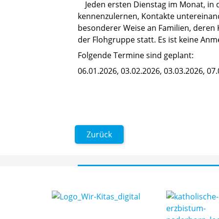
Jeden ersten Dienstag im Monat, in d
kennenzulernen, Kontakte untereinand
besonderer Weise an Familien, deren 
der Flohgruppe statt. Es ist keine An
Folgende Termine sind geplant:
06.01.2026, 03.02.2026, 03.03.2026, 07
Zurück