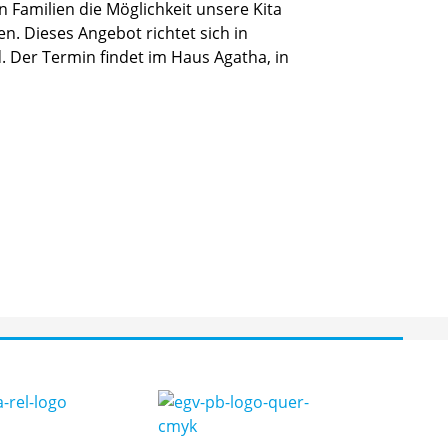
n Familien die Möglichkeit unsere Kita
. Dieses Angebot richtet sich in
 Der Termin findet im Haus Agatha, in