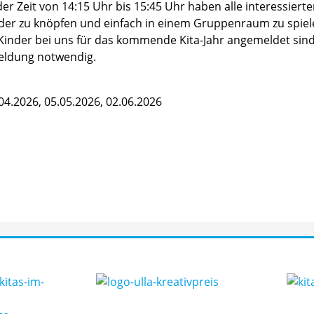
er Zeit von 14:15 Uhr bis 15:45 Uhr haben alle interessierte
er zu knöpfen und einfach in einem Gruppenraum zu spielen
Kinder bei uns für das kommende Kita-Jahr angemeldet sind.
meldung notwendig.
.04.2026, 05.05.2026, 02.06.2026